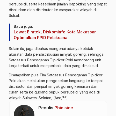
bersubsidi, serta kesediaan jumlah bapokting yang dapat
disalurkan oleh distributor ke masyarakat wilayah di
Sulsel.
Baca juga:
Lewat Bimtek, Diskominfo Kota Makassar
Optimalkan PPID Pelaksana
Selain itu, juga dibahas mengenai adanya ketidak
akuratan data pendistribusian minyak goreng, sehingga
Satgassus Pencegahan Tipidkor Polri mendorong unit
kerja terkait untuk memperbaiki data yang dimaksud.
Disampaikan pula Tim Satgassus Pencegahan Tipidkor
Polri akan melakukan pengecekan langsung ke tempat
distributor dan penjual minyak goreng kemasan dan
curah serta ke gudang pupuk bersubsidi yang ada di
wilayah Sulawesi Selatan, (Aco/**).
Penulis
Phinisice