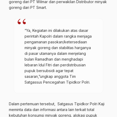
goreng dari PT Wilmar dan perwakilan Distributor minyak
goreng dari PT Smart.
“Ya, Kegiatan ini dilakukan atas dasar
perintah Kapolri dalam rangka menjaga
pengamanan pasokan/ketersediaan
minyak goreng dan stabilitas harganya
di pasar utamanya dalam menjelang
bulan Ramadhan dan menghadapi
lebaran Idul Fitri dan perdistribusian
pupuk bersubsidi agar tepat
sasaran,”ungkap anggota Tim
Satgassus Pencegahan Tipidkor Polri.
Dalam pertemuan tersebut, Satgasus Tipidkor Polri Kaji
meminta data dan informasi antara lain terkait total
kebutuhan konsumsi minyak goreng, alokasi pupuk