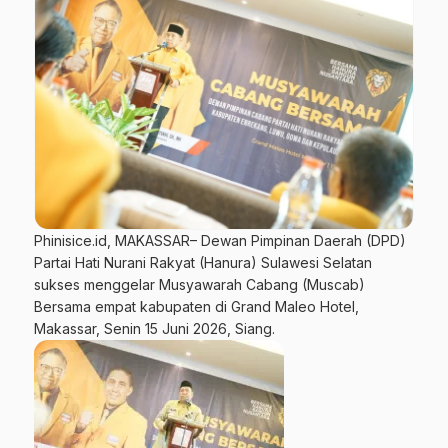
Phinisice.id, MAKASSAR– Dewan Pimpinan Daerah (DPD)
Partai Hati Nurani Rakyat (Hanura) Sulawesi Selatan
sukses menggelar Musyawarah Cabang (Muscab)
Bersama empat kabupaten di Grand Maleo Hotel,
Makassar, Senin 15 Juni 2026, Siang.