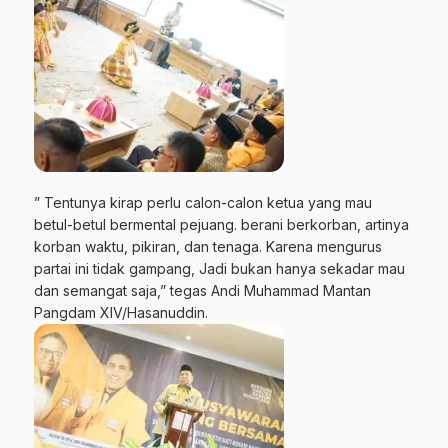
” Tentunya kirap perlu calon-calon ketua yang mau
betul-betul bermental pejuang. berani berkorban, artinya
korban waktu, pikiran, dan tenaga. Karena mengurus
partai ini tidak gampang, Jadi bukan hanya sekadar mau
dan semangat saja,” tegas Andi Muhammad Mantan
Pangdam XIV/Hasanuddin.