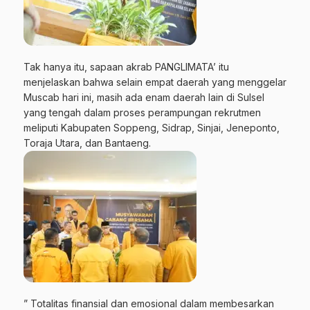
Tak hanya itu, sapaan akrab PANGLIMATA’ itu
menjelaskan bahwa selain empat daerah yang menggelar
Muscab hari ini, masih ada enam daerah lain di Sulsel
yang tengah dalam proses perampungan rekrutmen
meliputi Kabupaten Soppeng, Sidrap, Sinjai, Jeneponto,
Toraja Utara, dan Bantaeng.
” Totalitas finansial dan emosional dalam membesarkan