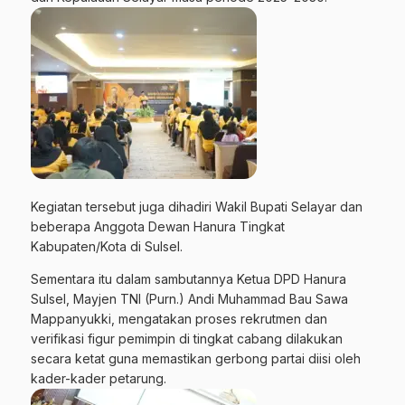
Kegiatan tersebut juga dihadiri Wakil Bupati Selayar dan
beberapa Anggota Dewan Hanura Tingkat
Kabupaten/Kota di Sulsel.
Sementara itu dalam sambutannya Ketua DPD Hanura
Sulsel, Mayjen TNI (Purn.) Andi Muhammad Bau Sawa
Mappanyukki, mengatakan proses rekrutmen dan
verifikasi figur pemimpin di tingkat cabang dilakukan
secara ketat guna memastikan gerbong partai diisi oleh
kader-kader petarung.