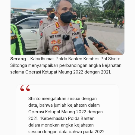
Serang
– Kabidhumas Polda Banten Kombes Pol Shinto
Silitonga menyampaikan perbandingan angka kejahatan
selama Operasi Ketupat Maung 2022 dengan 2021.
Shinto mengatakan sesuai dengan
data, bahwa jumlah kejahatan dalam
Operasi Ketupat Maung 2022 dengan
2021. “Keberhasilan Polda Banten
dalam menekan angka kejahatan
sesuai dengan data bahwa pada 2022