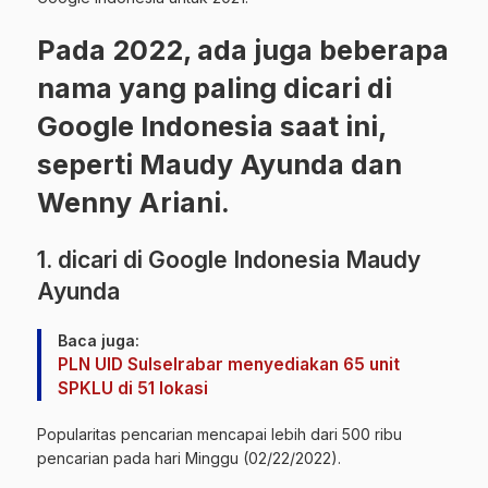
Pada 2022, ada juga beberapa
nama yang paling dicari di
Google Indonesia saat ini,
seperti Maudy Ayunda dan
Wenny Ariani.
1. dicari di Google Indonesia Maudy
Ayunda
Baca juga:
PLN UID Sulselrabar menyediakan 65 unit
SPKLU di 51 lokasi
Popularitas pencarian mencapai lebih dari 500 ribu
pencarian pada hari Minggu (02/22/2022).