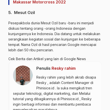
Makassar Motorcross 2022
5. Mesut Ozil
Pesepakbola dunia Mesut Ozil baru -baru ini menjadi
diskusi tentang orang -orang Indonesia dengan
kunjungannya ke Indonesia. Dia datang untuk melakukan
serangkaian kegiatan sosial dan kunjungan ke beberapa
tempat. Nama Ozil di hasil pencarian Google mencapai
lebih dari 50 ribu pencarian.
Cek Berita dan Artikel yang lain di
Google News
Penulis
Resky rahim
Resky rahim yang lebih akrab disapa
Resky , adalah Content Manager di
Phinisice.id . Ia suka mengikuti tren
seputar teknologi, digital marketing, dan Melalui
tutorial yang dibagikannya di Phinisice.id , Resky
ingin berbagi informasi dan membantu pembaca
menyelesaikan masalahnya