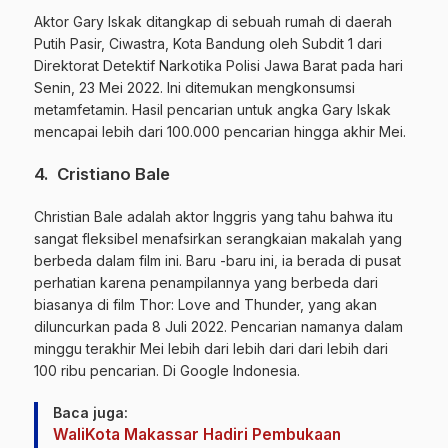
Aktor Gary Iskak ditangkap di sebuah rumah di daerah
Putih Pasir, Ciwastra, Kota Bandung oleh Subdit 1 dari
Direktorat Detektif Narkotika Polisi Jawa Barat pada hari
Senin, 23 Mei 2022. Ini ditemukan mengkonsumsi
metamfetamin. Hasil pencarian untuk angka Gary Iskak
mencapai lebih dari 100.000 pencarian hingga akhir Mei.
4. Cristiano Bale
Christian Bale adalah aktor Inggris yang tahu bahwa itu
sangat fleksibel menafsirkan serangkaian makalah yang
berbeda dalam film ini. Baru -baru ini, ia berada di pusat
perhatian karena penampilannya yang berbeda dari
biasanya di film Thor: Love and Thunder, yang akan
diluncurkan pada 8 Juli 2022. Pencarian namanya dalam
minggu terakhir Mei lebih dari lebih dari dari lebih dari
100 ribu pencarian. Di Google Indonesia.
Baca juga:
WaliKota Makassar Hadiri Pembukaan