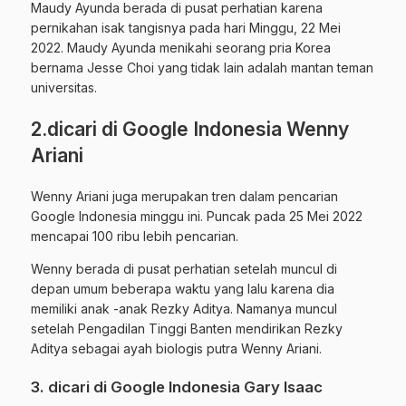
Maudy Ayunda berada di pusat perhatian karena
pernikahan isak tangisnya pada hari Minggu, 22 Mei
2022. Maudy Ayunda menikahi seorang pria Korea
bernama Jesse Choi yang tidak lain adalah mantan teman
universitas.
2.dicari di Google Indonesia Wenny
Ariani
Wenny Ariani juga merupakan tren dalam pencarian
Google Indonesia minggu ini. Puncak pada 25 Mei 2022
mencapai 100 ribu lebih pencarian.
Wenny berada di pusat perhatian setelah muncul di
depan umum beberapa waktu yang lalu karena dia
memiliki anak -anak Rezky Aditya. Namanya muncul
setelah Pengadilan Tinggi Banten mendirikan Rezky
Aditya sebagai ayah biologis putra Wenny Ariani.
3. dicari di Google Indonesia Gary Isaac