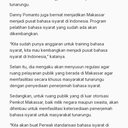
tunarungu.
Danny Pomanto juga berniat menjadikan Makassar
menjadi pusat bahasa isyarat di Indonesia. Program
pelatihan bahasa isyarat yang sudah ada akan
dikembangkan.
“Kita sudah punya anggaran untuk training bahasa
isyarat, kita mau kembangkan menjadi pusat bahasa
isyarat di Indonesia,” katanya.
Selain itu, dia mengaku akan menyusun regulasi agar
ruang pelayanan publik yang berada di Makassar agar
memfasilitasi secara khusus masyarakat tunarungu
dengan penyediaan penerjemah bahasa isyarat.
Sedangkan, untuk ruang publik yang di luar otorisasi
Pemkot Makassar, baik milik negara maupun swasta, akan
dihimbau untuk memfasilitasi ketersediaan penerjemah
bahasa isyarat untuk masyarakat tunarungu.
“Kita akan buat Perwali standarisasi bahasa isyarat di