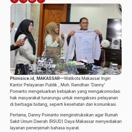
Phinisice.id, MAKASSAR—
Walikota Makassar Ingin
Kantor Pelayanan Publik , Moh. Ramdhan ‘Danny’
Pomanto mengeluarkan kebijakan yang mengakomodasi
hak masyarakat tunarungu untuk mengakses pelayanan
di berbagai bidang, seperti kesehatan dan komunikasi.
Pertama, Danny Pomanto menginstruksikan agar Rumah
Sakit Umum Daerah (RSUD) Daya
Makassar
menyediakan
layanan penerjemah bahasa isyarat.