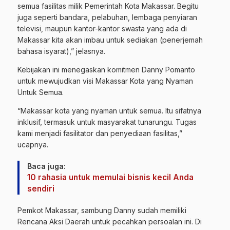
semua fasilitas milik Pemerintah Kota Makassar. Begitu
juga seperti bandara, pelabuhan, lembaga penyiaran
televisi, maupun kantor-kantor swasta yang ada di
Makassar kita akan imbau untuk sediakan (penerjemah
bahasa isyarat),” jelasnya.
Kebijakan ini menegaskan komitmen Danny Pomanto
untuk mewujudkan visi Makassar Kota yang Nyaman
Untuk Semua.
“Makassar kota yang nyaman untuk semua. Itu sifatnya
inklusif, termasuk untuk masyarakat tunarungu. Tugas
kami menjadi fasilitator dan penyediaan fasilitas,”
ucapnya.
Baca juga:
10 rahasia untuk memulai bisnis kecil Anda
sendiri
Pemkot Makassar, sambung Danny sudah memiliki
Rencana Aksi Daerah untuk pecahkan persoalan ini. Di