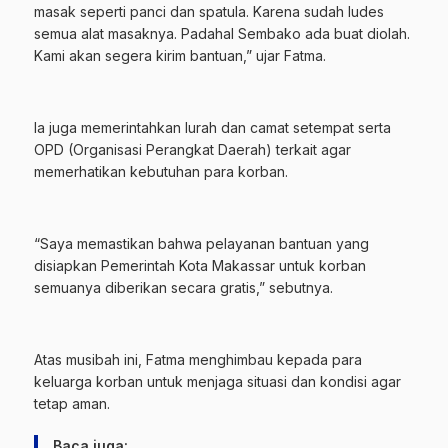
masak seperti panci dan spatula. Karena sudah ludes
semua alat masaknya. Padahal Sembako ada buat diolah.
Kami akan segera kirim bantuan,” ujar Fatma.
Ia juga memerintahkan lurah dan camat setempat serta
OPD (Organisasi Perangkat Daerah) terkait agar
memerhatikan kebutuhan para korban.
“Saya memastikan bahwa pelayanan bantuan yang
disiapkan Pemerintah Kota Makassar untuk korban
semuanya diberikan secara gratis,” sebutnya.
Atas musibah ini, Fatma menghimbau kepada para
keluarga korban untuk menjaga situasi dan kondisi agar
tetap aman.
Baca juga: