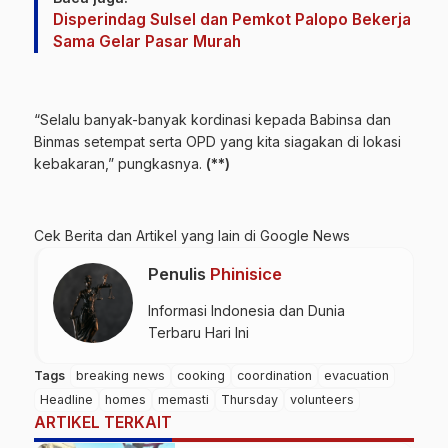
Disperindag Sulsel dan Pemkot Palopo Bekerja
Sama Gelar Pasar Murah
“Selalu banyak-banyak kordinasi kepada Babinsa dan
Binmas setempat serta OPD yang kita siagakan di lokasi
kebakaran,” pungkasnya.
(**)
Cek Berita dan Artikel yang lain di
Google News
Penulis
Phinisice
Informasi Indonesia dan Dunia
Terbaru Hari Ini
Tags
breaking news
cooking
coordination
evacuation
Headline
homes
memasti
Thursday
volunteers
ARTIKEL TERKAIT