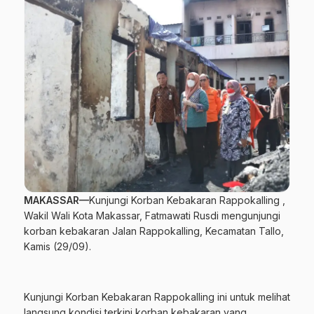
MAKASSAR—
Kunjungi Korban Kebakaran Rappokalling ,
Wakil Wali Kota
Makassar
, Fatmawati Rusdi mengunjungi
korban kebakaran Jalan Rappokalling, Kecamatan Tallo,
Kamis (29/09).
Kunjungi Korban Kebakaran Rappokalling ini untuk melihat
langsung kondisi terkini korban kebakaran yang