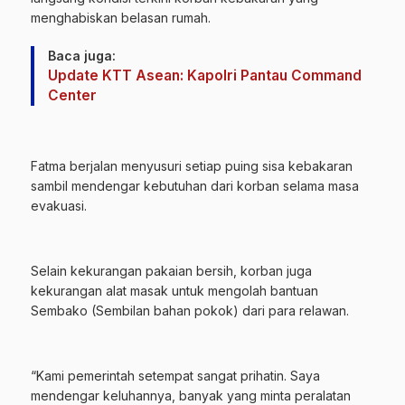
menghabiskan belasan rumah.
Baca juga:
Update KTT Asean: Kapolri Pantau Command
Center
Fatma berjalan menyusuri setiap puing sisa kebakaran
sambil mendengar kebutuhan dari korban selama masa
evakuasi.
Selain kekurangan pakaian bersih, korban juga
kekurangan alat masak untuk mengolah bantuan
Sembako (Sembilan bahan pokok) dari para relawan.
“Kami pemerintah setempat sangat prihatin. Saya
mendengar keluhannya, banyak yang minta peralatan