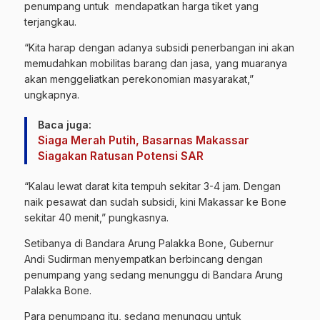
penumpang untuk mendapatkan harga tiket yang
terjangkau.
“Kita harap dengan adanya subsidi penerbangan ini akan
memudahkan mobilitas barang dan jasa, yang muaranya
akan menggeliatkan perekonomian masyarakat,”
ungkapnya.
Baca juga:
Siaga Merah Putih, Basarnas Makassar
Siagakan Ratusan Potensi SAR
“Kalau lewat darat kita tempuh sekitar 3-4 jam. Dengan
naik pesawat dan sudah subsidi, kini Makassar ke Bone
sekitar 40 menit,” pungkasnya.
Setibanya di Bandara Arung Palakka Bone, Gubernur
Andi Sudirman menyempatkan berbincang dengan
penumpang yang sedang menunggu di Bandara Arung
Palakka Bone.
Para penumpang itu, sedang menunggu untuk