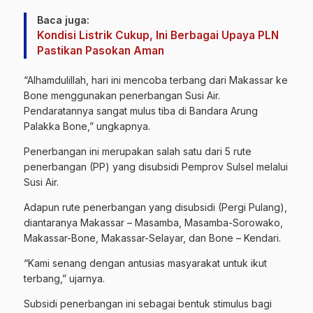
Baca juga:
Kondisi Listrik Cukup, Ini Berbagai Upaya PLN
Pastikan Pasokan Aman
“Alhamdulillah, hari ini mencoba terbang dari Makassar ke
Bone menggunakan penerbangan Susi Air.
Pendaratannya sangat mulus tiba di Bandara Arung
Palakka Bone,” ungkapnya.
Penerbangan ini merupakan salah satu dari 5 rute
penerbangan (PP) yang disubsidi Pemprov Sulsel melalui
Susi Air.
Adapun rute penerbangan yang disubsidi (Pergi Pulang),
diantaranya Makassar – Masamba, Masamba-Sorowako,
Makassar-Bone, Makassar-Selayar, dan Bone – Kendari.
“Kami senang dengan antusias masyarakat untuk ikut
terbang,” ujarnya.
Subsidi penerbangan ini sebagai bentuk stimulus bagi