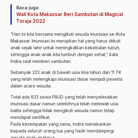
Baca juga:
Wali Kota Makassar Beri Sambutan di Magical
Toraja 2022
“Hari ini kita bersama mengikuti wisuda Imunisasi se-Kota
Makassar. Imunisasi ini merupkan hal yang harus diikuti
anak sejak lahir untuk meningkatkan kekebalan tubuh,
sehingga anak-anak kita tumbuh dengan sehat,” kata
Indira saat memberi sambutan.
Sebanyak 222 anak di bawah usia lima tahun dari 11 TK
yang telah melengkapi imunisasi dasar menjadi peserta
dalam acara wisuda.
Total ada 833 siswa PAUD yang telah menyelesaikan
imunisasi dasar namun selebihnya telah melewati usia
balita sehingga tidak mengikuti wisuda namun tetap
mendapat sertifikat.
Pada kesempatan yang sama, Indira menekankan
kepada seluruh orang tua yang hadir mendampingi
wisuda anak-anaknya.