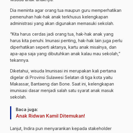
Dia meminta agar orang tua maupun guru memperhatikan
pemenuhan hak-hak anak terkhusus kelengkapan
administrasi yang akan digunakan memasuki sekolah.
“Kita harus cerdas jadi orang tua, hak-hak anak yang
harus kita penuhi. Imunasi penting, hak-hak lain juga perlu
diperhatikan seperti aktanya, kartu anak misalnya, dan
apa-apa saja yang dibutuhkan anak kalau mau sekolah,”
tekannya.
Diketahui, wisuda Imunisasi ini merupakan kali pertama
digelar di Provinsi Sulawesi Selatan di tiga kota yaitu
Makassar, Bantaeng dan Bone. Saat ini, kelengkapan
imunisasi dasar menjadi salah satu syarat anak masuk
sekolah.
Baca juga:
Anak Ridwan Kamil Ditemukan!
Lanjut, Indira pun menyarankan kepada stakeholder