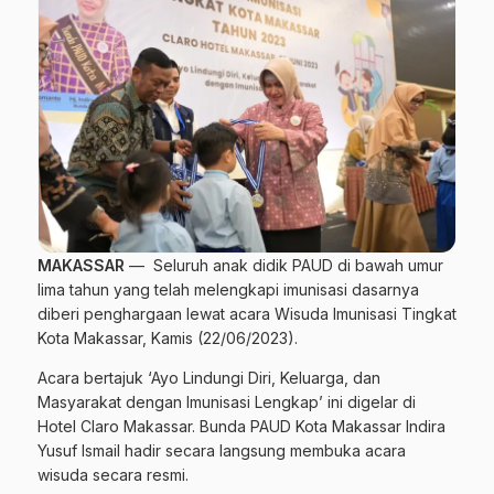
MAKASSAR
— Seluruh anak didik PAUD di bawah umur
lima tahun yang telah melengkapi imunisasi dasarnya
diberi penghargaan lewat acara Wisuda Imunisasi Tingkat
Kota Makassar, Kamis (22/06/2023).
Acara bertajuk ‘Ayo Lindungi Diri, Keluarga, dan
Masyarakat dengan Imunisasi Lengkap’ ini digelar di
Hotel Claro Makassar. Bunda PAUD Kota Makassar Indira
Yusuf Ismail hadir secara langsung membuka acara
wisuda secara resmi.