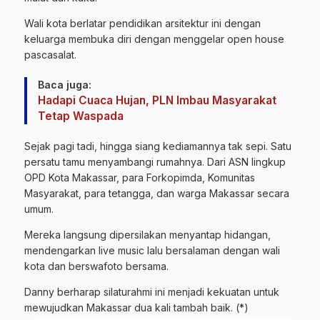
Wali kota berlatar pendidikan arsitektur ini dengan
keluarga membuka diri dengan menggelar open house
pascasalat.
Baca juga:
Hadapi Cuaca Hujan, PLN Imbau Masyarakat
Tetap Waspada
Sejak pagi tadi, hingga siang kediamannya tak sepi. Satu
persatu tamu menyambangi rumahnya. Dari ASN lingkup
OPD Kota Makassar, para Forkopimda, Komunitas
Masyarakat, para tetangga, dan warga Makassar secara
umum.
Mereka langsung dipersilakan menyantap hidangan,
mendengarkan live music lalu bersalaman dengan wali
kota dan berswafoto bersama.
Danny berharap silaturahmi ini menjadi kekuatan untuk
mewujudkan Makassar dua kali tambah baik. (*)