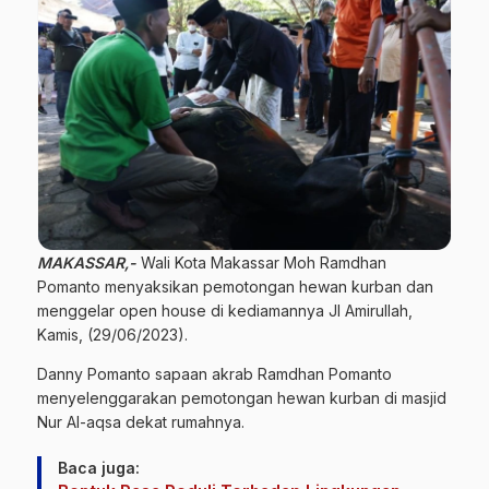
MAKASSAR,-
Wali Kota Makassar Moh Ramdhan
Pomanto menyaksikan pemotongan hewan kurban dan
menggelar open house di kediamannya Jl Amirullah,
Kamis, (29/06/2023).
Danny Pomanto sapaan akrab Ramdhan Pomanto
menyelenggarakan pemotongan hewan kurban di masjid
Nur Al-aqsa dekat rumahnya.
Baca juga: