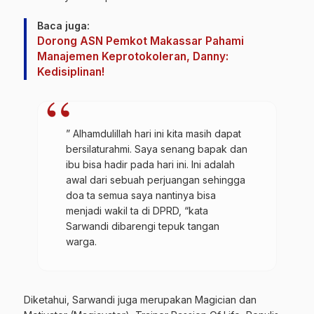
Baca juga:
Dorong ASN Pemkot Makassar Pahami
Manajemen Keprotokoleran, Danny:
Kedisiplinan!
” Alhamdulillah hari ini kita masih dapat
bersilaturahmi. Saya senang bapak dan
ibu bisa hadir pada hari ini. Ini adalah
awal dari sebuah perjuangan sehingga
doa ta semua saya nantinya bisa
menjadi wakil ta di DPRD, “kata
Sarwandi dibarengi tepuk tangan
warga.
Diketahui, Sarwandi juga merupakan Magician dan