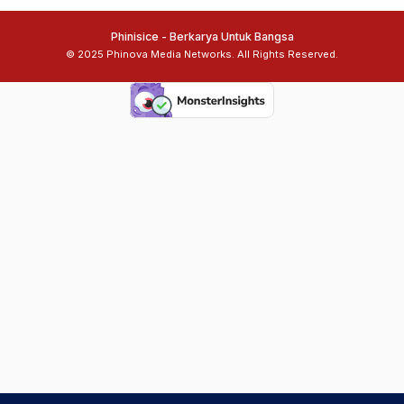
Phinisice - Berkarya Untuk Bangsa
© 2025 Phinova Media Networks. All Rights Reserved.