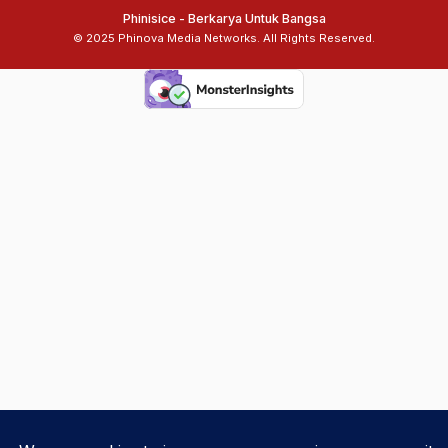
Phinisice - Berkarya Untuk Bangsa
© 2025 Phinova Media Networks. All Rights Reserved.