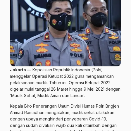
Jakarta —
Kepolisian Republik Indonesia (
Polri
)
menggelar Operasi Ketupat 2022 guna mengamankan
pelaksanaan mudik. Tahun ini, Operasi Ketupat 2022
digelar mulai tanggal 28 Maret hingga 9 Mei 2021 dengan
‘Mudik Sehat, Mudik Aman dan Lancar’.
Kepala Biro Penerangan Umum Divisi Humas Polri Brigjen
Ahmad Ramadhan mengatakan, mudik sehat dilakukan
dengan upaya menghindari penyebaran Covid-19,
dengan sudah divaksin wajib dua kali ditambah dengan