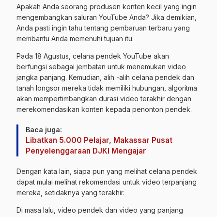
Apakah Anda seorang produsen
konten
kecil yang ingin
mengembangkan saluran YouTube Anda? Jika demikian,
Anda pasti ingin tahu tentang pembaruan terbaru yang
membantu Anda memenuhi tujuan itu.
Pada 18 Agustus, celana pendek YouTube akan
berfungsi sebagai jembatan untuk menemukan video
jangka panjang. Kemudian, alih -alih celana pendek dan
tanah longsor mereka tidak memiliki hubungan, algoritma
akan mempertimbangkan durasi video terakhir dengan
merekomendasikan konten kepada penonton pendek.
Baca juga:
Libatkan 5.000 Pelajar, Makassar Pusat
Penyelenggaraan DJKI Mengajar
Dengan kata lain, siapa pun yang melihat celana pendek
dapat mulai melihat rekomendasi untuk
video
terpanjang
mereka, setidaknya yang terakhir.
Di masa lalu, video pendek dan video yang panjang