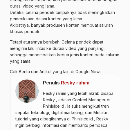
durasi video yang lama.
Deteksi celana pendek tampaknya tidak meningkatkan
pemeriksaan dalam konten yang lama.
Akibatnya, banyak produsen konten membuat saluran
khusus pendek.
Tetapi aturannya berubah. Celana pendek dapat
mengirim lalu lintas ke durasi video yang panjang,
sehingga menempatkan kedua jenis konten pada saluran
yang sama.
Cek Berita dan Artikel yang lain di
Google News
Penulis
Resky rahim
Resky rahim yang lebih akrab disapa
Resky , adalah Content Manager di
Phinisice.id . Ia suka mengikuti tren
seputar teknologi, digital marketing, dan Melalui
tutorial yang dibagikannya di Phinisice.id , Resky
ingin berbagi informasi dan membantu pembaca