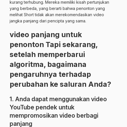
kurang terhubung. Mereka memiliki kisah pertunjukan
yang berbeda, yang berarti bahwa penonton yang
melihat Short tidak akan merekomendasikan video
jangka panjang dari pencipta yang sama.
video panjang untuk
penonton Tapi sekarang,
setelah memperbarui
algoritma, bagaimana
pengaruhnya terhadap
perubahan ke saluran Anda?
1. Anda dapat menggunakan video
YouTube pendek untuk
mempromosikan video berbagi
panjang