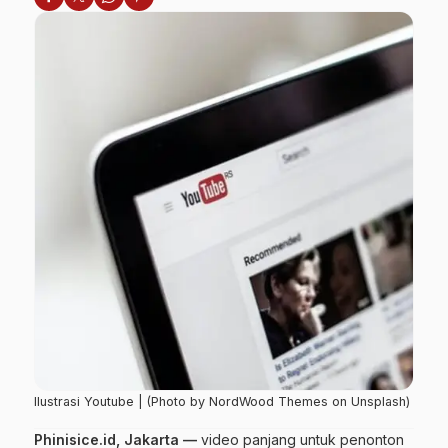
Ilustrasi Youtube | (Photo by NordWood Themes on Unsplash)
Phinisice.id, Jakarta —
video panjang untuk penonton