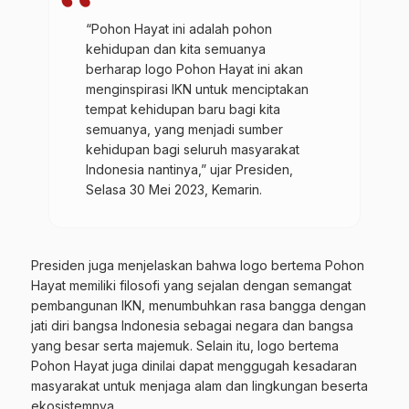
“Pohon Hayat ini adalah pohon
kehidupan dan kita semuanya
berharap logo Pohon Hayat ini akan
menginspirasi IKN untuk menciptakan
tempat kehidupan baru bagi kita
semuanya, yang menjadi sumber
kehidupan bagi seluruh masyarakat
Indonesia nantinya,” ujar Presiden,
Selasa 30 Mei 2023, Kemarin.
Presiden juga menjelaskan bahwa logo bertema Pohon
Hayat memiliki filosofi yang sejalan dengan semangat
pembangunan IKN, menumbuhkan rasa bangga dengan
jati diri bangsa Indonesia sebagai negara dan bangsa
yang besar serta majemuk. Selain itu, logo bertema
Pohon Hayat juga dinilai dapat menggugah kesadaran
masyarakat untuk menjaga alam dan lingkungan beserta
ekosistemnya.