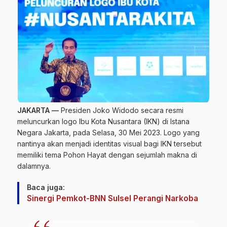
JAKARTA —
Presiden Joko Widodo secara resmi
meluncurkan logo Ibu Kota Nusantara (IKN) di Istana
Negara Jakarta, pada Selasa, 30 Mei 2023. Logo yang
nantinya akan menjadi identitas visual bagi IKN tersebut
memiliki tema Pohon Hayat dengan sejumlah makna di
dalamnya.
Baca juga:
Sinergi Pemkot-BNN Sulsel Perangi Narkoba