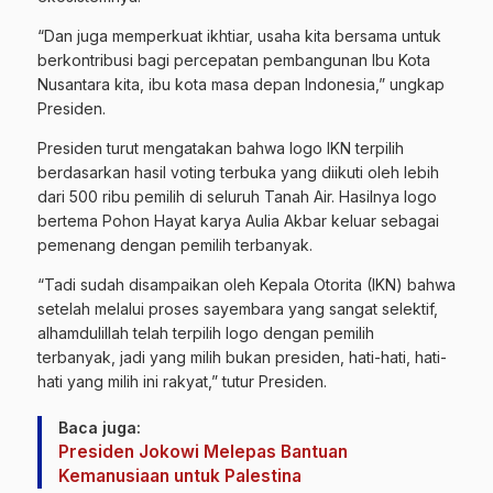
“Dan juga memperkuat ikhtiar, usaha kita bersama untuk
berkontribusi bagi percepatan pembangunan Ibu Kota
Nusantara kita, ibu kota masa depan Indonesia,” ungkap
Presiden.
Presiden turut mengatakan bahwa logo IKN terpilih
berdasarkan hasil voting terbuka yang diikuti oleh lebih
dari 500 ribu pemilih di seluruh Tanah Air. Hasilnya logo
bertema Pohon Hayat karya Aulia Akbar keluar sebagai
pemenang dengan pemilih terbanyak.
“Tadi sudah disampaikan oleh Kepala Otorita (IKN) bahwa
setelah melalui proses sayembara yang sangat selektif,
alhamdulillah telah terpilih logo dengan pemilih
terbanyak, jadi yang milih bukan presiden, hati-hati, hati-
hati yang milih ini rakyat,” tutur Presiden.
Baca juga:
Presiden Jokowi Melepas Bantuan
Kemanusiaan untuk Palestina