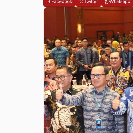
Facebook
Twitter
Whatsapp