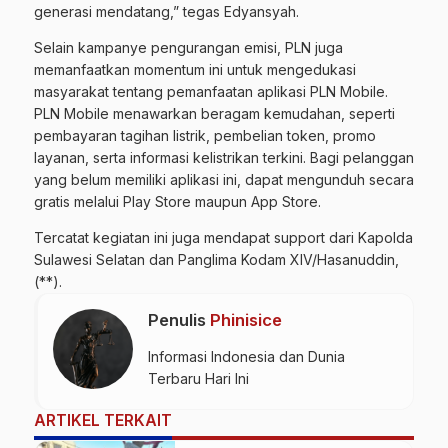
generasi mendatang,” tegas Edyansyah.
Selain kampanye pengurangan emisi, PLN juga
memanfaatkan momentum ini untuk mengedukasi
masyarakat tentang pemanfaatan aplikasi PLN Mobile.
PLN Mobile menawarkan beragam kemudahan, seperti
pembayaran tagihan listrik, pembelian token, promo
layanan, serta informasi kelistrikan terkini. Bagi pelanggan
yang belum memiliki aplikasi ini, dapat mengunduh secara
gratis melalui Play Store maupun App Store.
Tercatat kegiatan ini juga mendapat support dari Kapolda
Sulawesi Selatan dan Panglima Kodam XIV/Hasanuddin,
(**).
Penulis
Phinisice
Informasi Indonesia dan Dunia
Terbaru Hari Ini
ARTIKEL TERKAIT