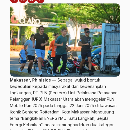
Makassar, Phinisice —
Sebagai wujud bentuk
kepedulian kepada masyarakat dan keberlanjutan
lingkungan, PT PLN (Persero) Unit Pelaksana Pelayanan
Pelanggan (UP3) Makassar Utara akan menggelar PLN
Mobile Run 2025 pada tanggal 22 Juni 2025 di kawasan
ikonik Benteng Rotterdam, Kota Makassar. Mengusung
tema “Bangkitkan ENERGYMU: Satu Langkah, Sejuta
Energi Kebaikan”, acara ini menghadirkan dua kategori