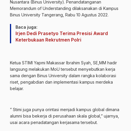
Nusantara (
Binus University
). Penandatanganan
Memorandum of Understanding dilaksanakan di Kampus
Binus University Tangerang, Rabu 10 Agustus 2022.
Baca juga:
Irjen Dedi Prasetyo Terima Presisi Award
Keterbukaan Rekrutmen Polri
Ketua STIMI Yapmi Makassar Ibrahim Syah, SE,MM hadir
langsung melakukan MoU tersebut menyebutkan kerja
sama dengan Binus University dalam rangka kolaborasi
riset, pengabdian dan implementasi kampus merdeka
belajar.
” Stimi juga punya orintasi menjadi kampus global dimana
alumni bisa bekerja di perusahaan skala global,” ujarnya,
usai acara penadatangan kerjasama tersebut.