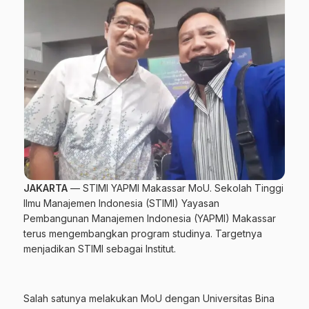
JAKARTA
— STIMI YAPMI Makassar MoU. Sekolah Tinggi
Ilmu Manajemen Indonesia (
STIMI
) Yayasan
Pembangunan Manajemen Indonesia (YAPMI) Makassar
terus mengembangkan program studinya. Targetnya
menjadikan STIMI sebagai Institut.
Salah satunya melakukan MoU dengan Universitas Bina