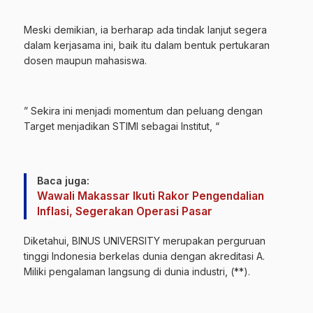
Meski demikian, ia berharap ada tindak lanjut segera
dalam kerjasama ini, baik itu dalam bentuk pertukaran
dosen maupun mahasiswa.
” Sekira ini menjadi momentum dan peluang dengan
Target menjadikan STIMI sebagai Institut, “
Baca juga:
Wawali Makassar Ikuti Rakor Pengendalian
Inflasi, Segerakan Operasi Pasar
Diketahui, BINUS UNIVERSITY merupakan perguruan
tinggi Indonesia berkelas dunia dengan akreditasi A.
Miliki pengalaman langsung di dunia industri, (**).