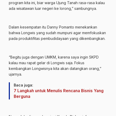
program kita ini, biar warga Ujung Tanah rasa-rasa kalau
ada wisatawan luar negeri ke lorong,” sambungnya.
Dalam kesempatan itu Danny Pomanto menekankan
bahwa Longwis yang sudah mumpuni agar memfokuskan
pada produktifitas pembudidayaan yang dikembangkan.
“Begitu juga dengan UMKM, karena saya ingin SKPD
kalau mau rapat gelar di Longwis saja. Fokus
kembangkan Longwisnya kita akan datangkan orang,”
ujarnya.
Baca juga:
7 Langkah untuk Menulis Rencana Bisnis Yang
Berguna