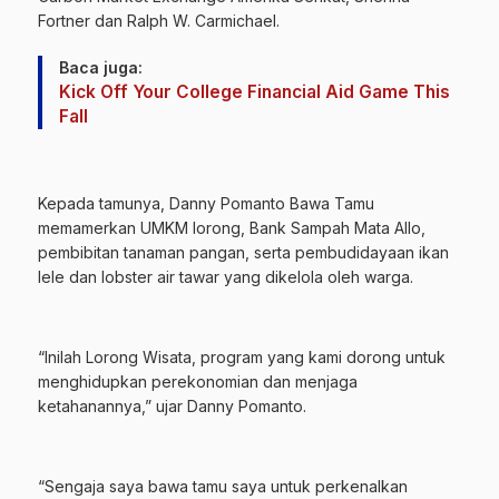
Fortner dan Ralph W. Carmichael.
Baca juga:
Kick Off Your College Financial Aid Game This
Fall
Kepada tamunya, Danny Pomanto Bawa Tamu
memamerkan
UMKM
lorong, Bank Sampah Mata Allo,
pembibitan tanaman pangan, serta pembudidayaan ikan
lele dan lobster air tawar yang dikelola oleh warga.
“Inilah Lorong Wisata, program yang kami dorong untuk
menghidupkan perekonomian dan menjaga
ketahanannya,” ujar Danny Pomanto.
“Sengaja saya bawa tamu saya untuk perkenalkan