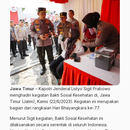
Jawa Timur
– Kapolri Jenderal Listyo Sigit Prabowo
menghadiri kegiatan Bakti Sosial Kesehatan di, Jawa
Timur (Jatim), Kamis (22/6/2023). Kegiatan ini merupakan
bagian dari rangkaian Hari Bhayangkara ke-77.
Menurut Sigit kegiatan, Bakti Sosial Kesehatan ini
dilaksanakan secara serentak di seluruh Indonesia.