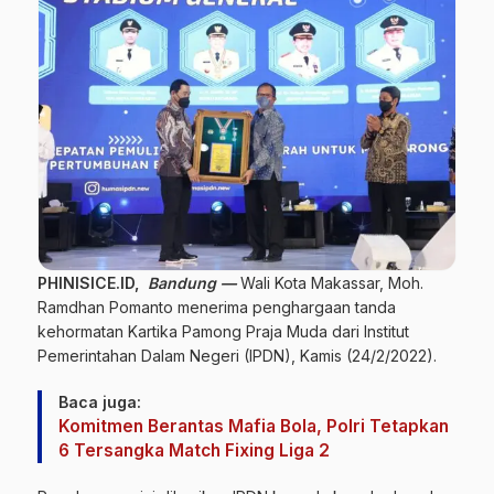
PHINISICE.ID,
Bandung —
Wali Kota Makassar, Moh.
Ramdhan Pomanto menerima penghargaan tanda
kehormatan Kartika Pamong Praja Muda dari Institut
Pemerintahan Dalam Negeri (IPDN), Kamis (24/2/2022).
Baca juga:
Komitmen Berantas Mafia Bola, Polri Tetapkan
6 Tersangka Match Fixing Liga 2