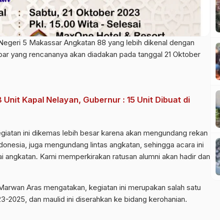
Negeri 5 Makassar Angkatan 88 yang lebih dikenal dengan
ar yang rencananya akan diadakan pada tanggal 21 Oktober
Unit Kapal Nelayan, Gubernur : 15 Unit Dibuat di
giatan ini dikemas lebih besar karena akan mengundang rekan
ndonesia, juga mengundang lintas angkatan, sehingga acara ini
ai angkatan. Kami memperkirakan ratusan alumni akan hadir dan
Marwan Aras mengatakan, kegiatan ini merupakan salah satu
2025, dan maulid ini diserahkan ke bidang kerohanian.