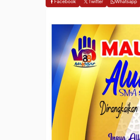
Facebook
Twitter
Whatsapp